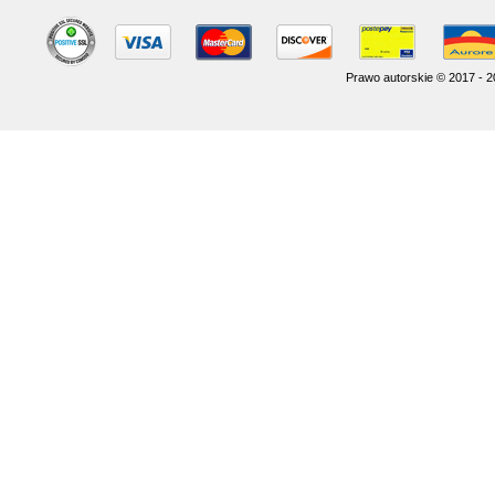
Prawo autorskie © 2017 - 