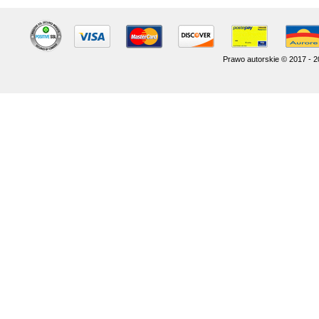
Prawo autorskie © 2017 - 