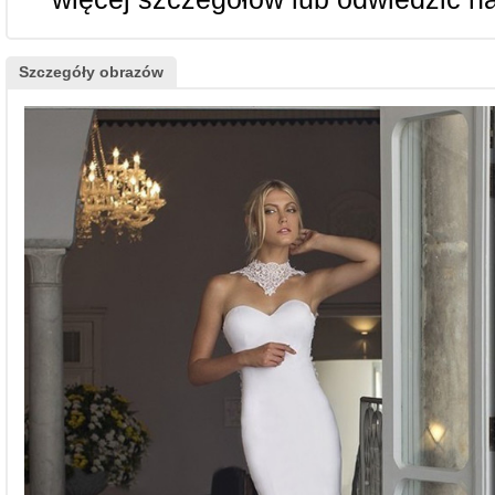
Szczegóły obrazów