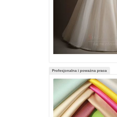
Profesjonalna i poważna praca