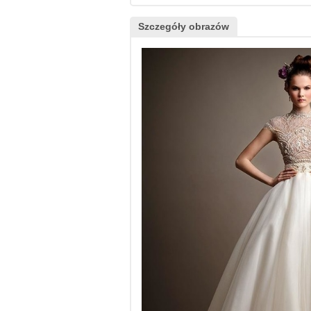
Szczegóły obrazów