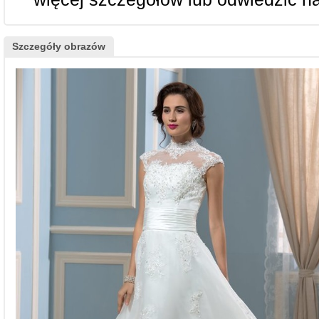
Szczegóły obrazów