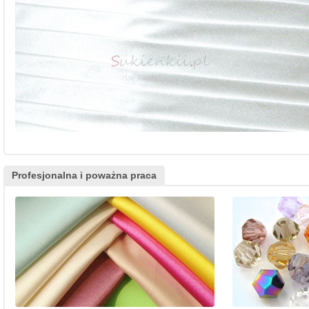
Profesjonalna i poważna praca