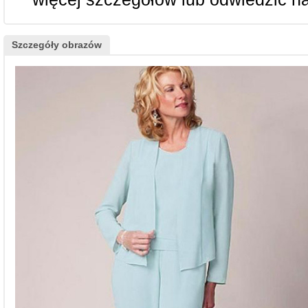
Szczegóły obrazów