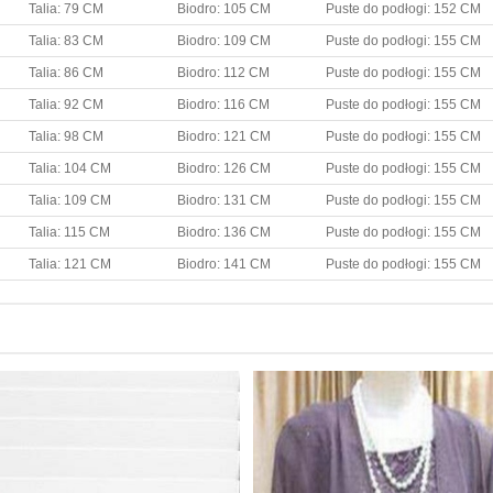
Talia: 79 CM
Biodro: 105 CM
Puste do podłogi: 152 CM
Talia: 83 CM
Biodro: 109 CM
Puste do podłogi: 155 CM
Talia: 86 CM
Biodro: 112 CM
Puste do podłogi: 155 CM
Talia: 92 CM
Biodro: 116 CM
Puste do podłogi: 155 CM
Talia: 98 CM
Biodro: 121 CM
Puste do podłogi: 155 CM
Talia: 104 CM
Biodro: 126 CM
Puste do podłogi: 155 CM
Talia: 109 CM
Biodro: 131 CM
Puste do podłogi: 155 CM
Talia: 115 CM
Biodro: 136 CM
Puste do podłogi: 155 CM
Talia: 121 CM
Biodro: 141 CM
Puste do podłogi: 155 CM