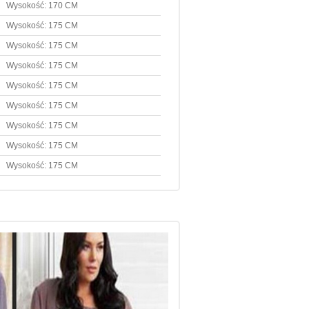
Wysokość: 170 CM
Wysokość: 175 CM
Wysokość: 175 CM
Wysokość: 175 CM
Wysokość: 175 CM
Wysokość: 175 CM
Wysokość: 175 CM
Wysokość: 175 CM
Wysokość: 175 CM