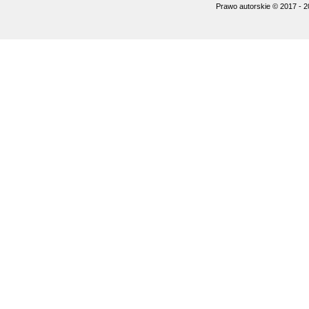
Prawo autorskie © 2017 - 