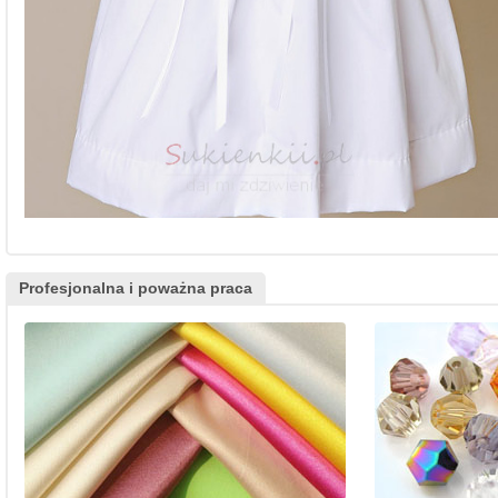
Profesjonalna i poważna praca