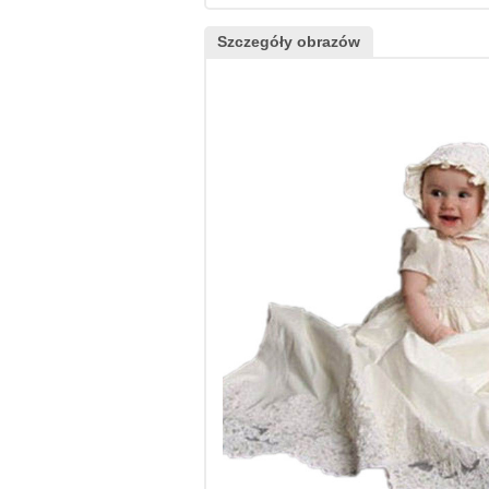
Szczegóły obrazów