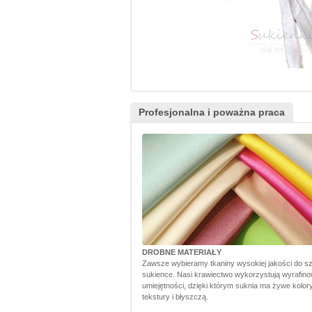
Profesjonalna i poważna praca
DROBNE MATERIAŁY
Zawsze wybieramy tkaniny wysokiej jakości do sz
sukience. Nasi krawiectwo wykorzystują wyrafin
umiejętności, dzięki którym suknia ma żywe kolory,
tekstury i błyszczą.