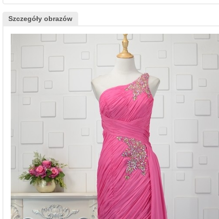
Szczegóły obrazów