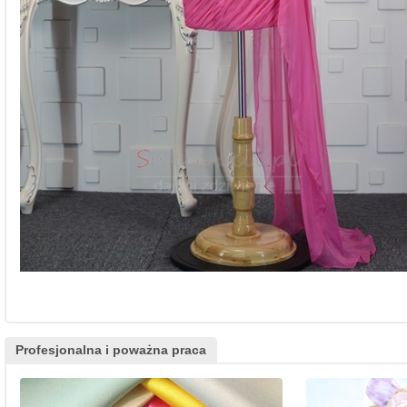
Profesjonalna i poważna praca