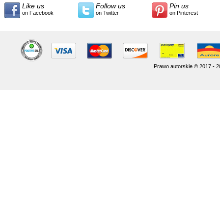
Like us
Follow us
Pin us
on Facebook
on Twitter
on Pinterest
Prawo autorskie © 2017 - 