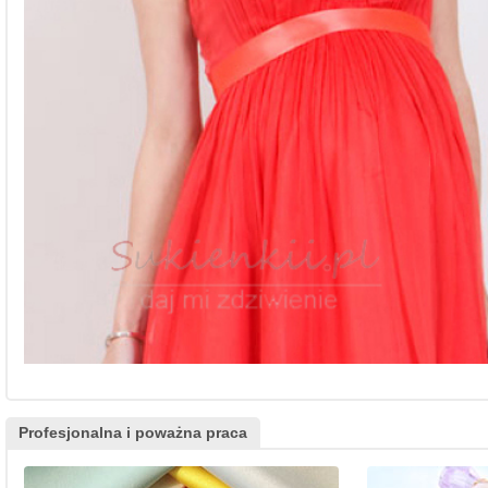
Profesjonalna i poważna praca