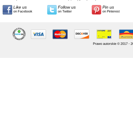
Like us
Follow us
Pin us
on Facebook
on Twitter
on Pinterest
Prawo autorskie © 2017 - 