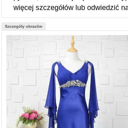
więcej szczegółów lub odwiedzić n
Szczegóły obrazów