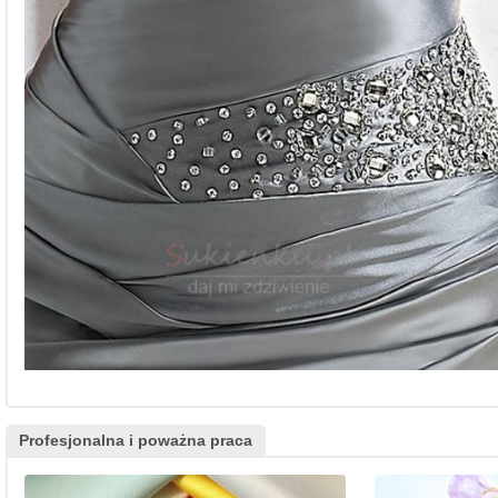
Profesjonalna i poważna praca