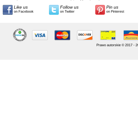
Like us
Follow us
Pin us
on Facebook
on Twitter
on Pinterest
Prawo autorskie © 2017 - 