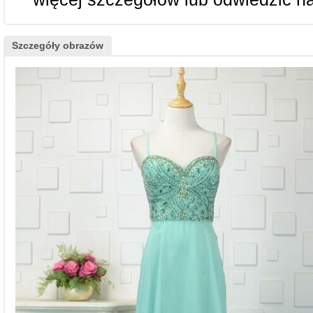
Szczegóły obrazów