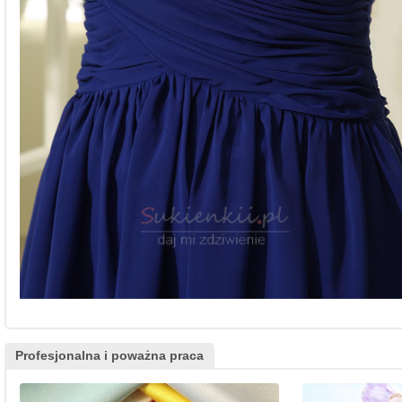
Profesjonalna i poważna praca