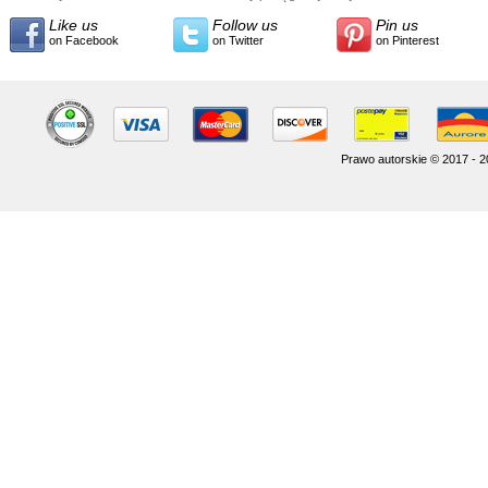
Like us
Follow us
Pin us
on Facebook
on Twitter
on Pinterest
Prawo autorskie © 2017 - 