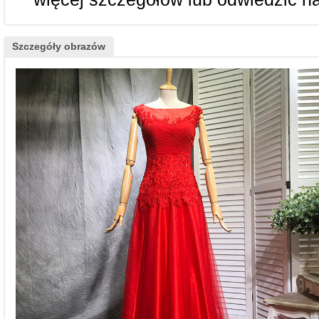
Szczegóły obrazów