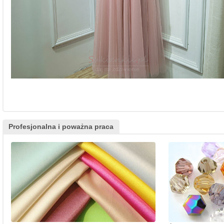
Profesjonalna i poważna praca