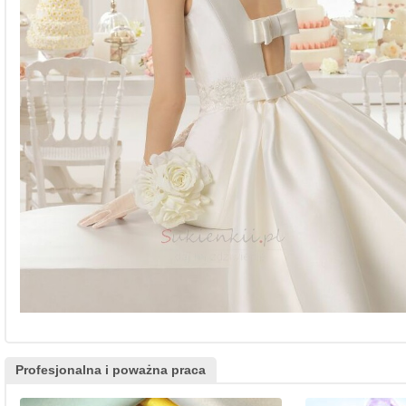
Profesjonalna i poważna praca