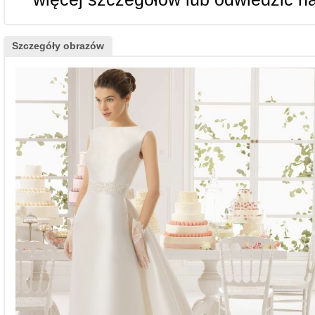
Szczegóły obrazów