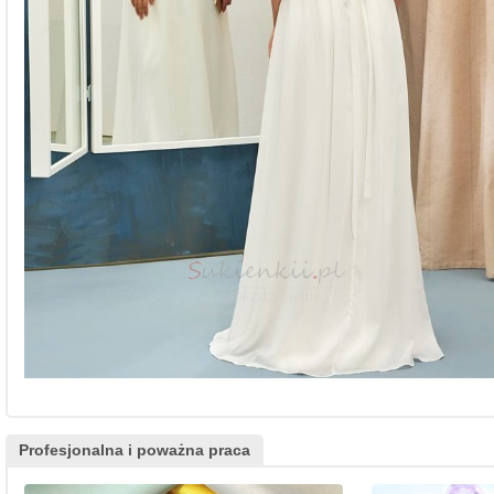
Profesjonalna i poważna praca