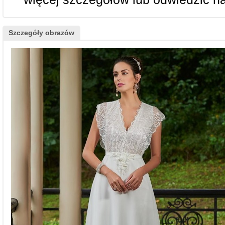
Szczegóły obrazów