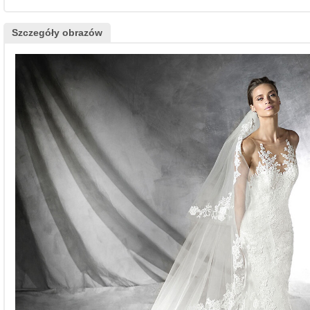
Szczegóły obrazów