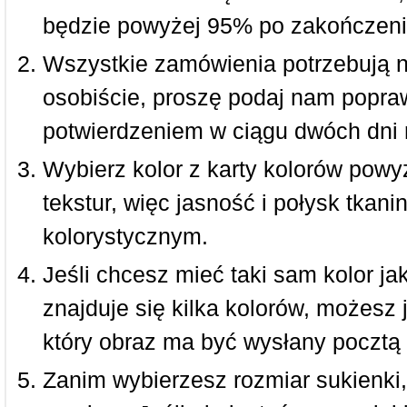
będzie powyżej 95% po zakończeni
Wszystkie zamówienia potrzebują 
osobiście, proszę podaj nam popraw
potwierdzeniem w ciągu dwóch dni 
Wybierz kolor z karty kolorów powy
tekstur, więc jasność i połysk tkan
kolorystycznym.
Jeśli chcesz mieć taki sam kolor jak
znajduje się kilka kolorów, możesz 
który obraz ma być wysłany pocztą 
Zanim wybierzesz rozmiar sukienki, 