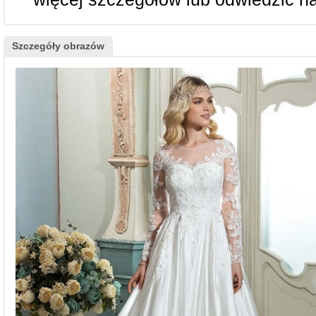
Szczegóły obrazów