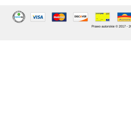
Prawo autorskie © 2017 - 