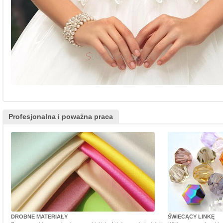
Profesjonalna i poważna praca
DROBNE MATERIAŁY
ŚWIECĄCY LINKĘ