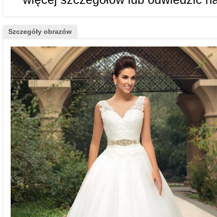
Szczegóły obrazów