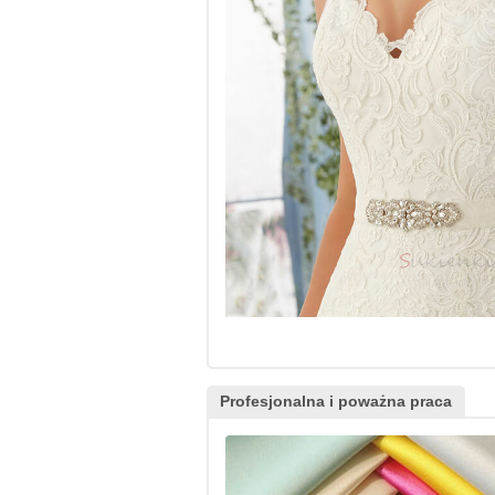
Profesjonalna i poważna praca