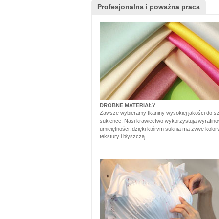
Profesjonalna i poważna praca
DROBNE MATERIAŁY
Zawsze wybieramy tkaniny wysokiej jakości do sz
sukience. Nasi krawiectwo wykorzystują wyrafin
umiejętności, dzięki którym suknia ma żywe kolory,
tekstury i błyszczą.