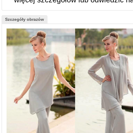
Szczegóły obrazów